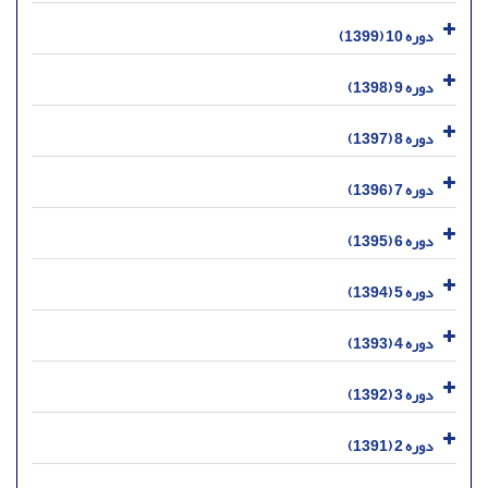
دوره 10 (1399)
دوره 9 (1398)
دوره 8 (1397)
دوره 7 (1396)
دوره 6 (1395)
دوره 5 (1394)
دوره 4 (1393)
دوره 3 (1392)
دوره 2 (1391)