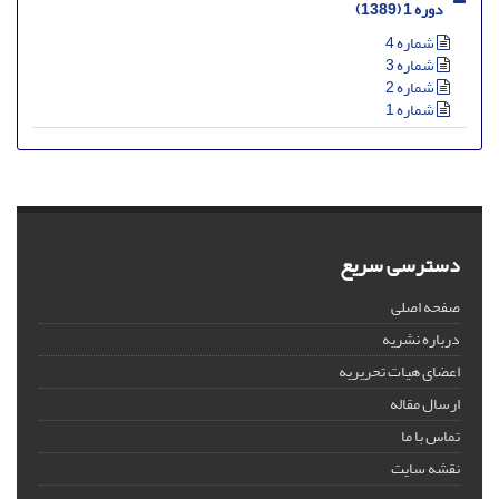
دوره 1 (1389)
شماره 4
شماره 3
شماره 2
شماره 1
دسترسی سریع
صفحه اصلی
درباره نشریه
اعضای هیات تحریریه
ارسال مقاله
تماس با ما
نقشه سایت