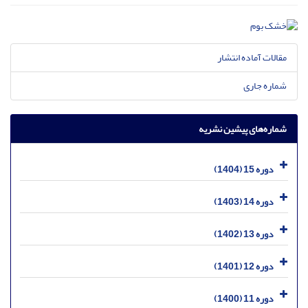
مقالات آماده انتشار
شماره جاری
شماره‌های پیشین نشریه
دوره 15 (1404)
دوره 14 (1403)
دوره 13 (1402)
دوره 12 (1401)
دوره 11 (1400)