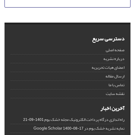
دسترسی سریع
صفحه اصلی
درباره نشریه
اعضای هیات تحریریه
ارسال مقاله
تماس با ما
نقشه سایت
آخرین اخبار
راه اندازی درگاه پرداخت الکترونیک مجله خشک بوم
1401-09-21
نمایه نشریه خشک بوم در Google Scholar
1400-08-17