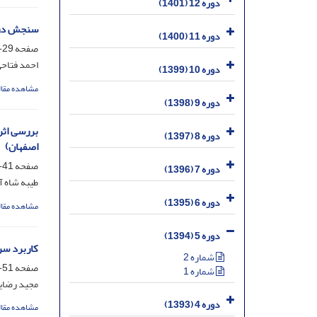
دوره 12 (1401)
سنجش درجه
دوره 11 (1400)
صفحه
29-39
احمد فتاحی
دوره 10 (1399)
مشاهده مقال
دوره 9 (1398)
بررسی اثر
دوره 8 (1397)
اصفهان)
صفحه
41-50
دوره 7 (1396)
طیبه شاه 
دوره 6 (1395)
مشاهده مقال
دوره 5 (1394)
کاربرد سری ها
شماره 2
صفحه
51-67
شماره 1
مجید رضایی
دوره 4 (1393)
مشاهده مقال