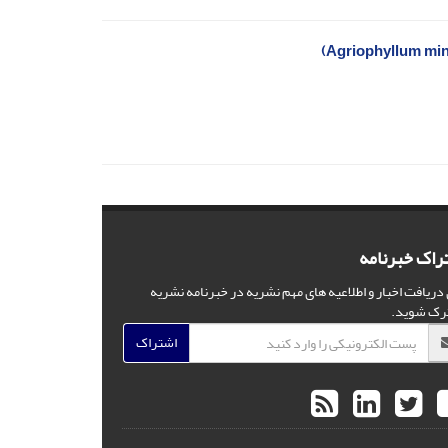
راک خبرنامه
 دریافت اخبار و اطلاعیه های مهم نشریه در خبرنامه نشریه
رک شوید.
اشتراک