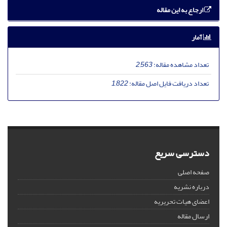
ارجاع به این مقاله
آمار
تعداد مشاهده مقاله:
2,563
تعداد دریافت فایل اصل مقاله:
1,822
دسترسی سریع
صفحه اصلی
درباره نشریه
اعضای هیات تحریریه
ارسال مقاله