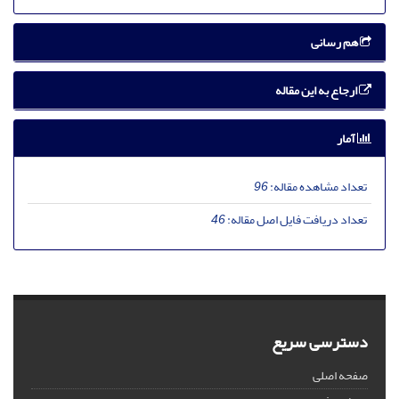
هم رسانی
ارجاع به این مقاله
آمار
تعداد مشاهده مقاله:
96
تعداد دریافت فایل اصل مقاله:
46
دسترسی سریع
صفحه اصلی