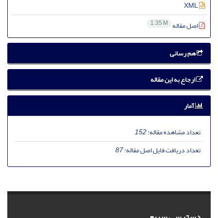
XML
1.35 M
اصل مقاله
هم رسانی
ارجاع به این مقاله
آمار
تعداد مشاهده مقاله:
152
تعداد دریافت فایل اصل مقاله:
87
دسترسی سریع