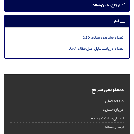
ارجاع به این مقاله
آمار
تعداد مشاهده مقاله:
515
تعداد دریافت فایل اصل مقاله:
330
دسترسی سریع
صفحه اصلی
درباره نشریه
اعضای هیات تحریریه
ارسال مقاله