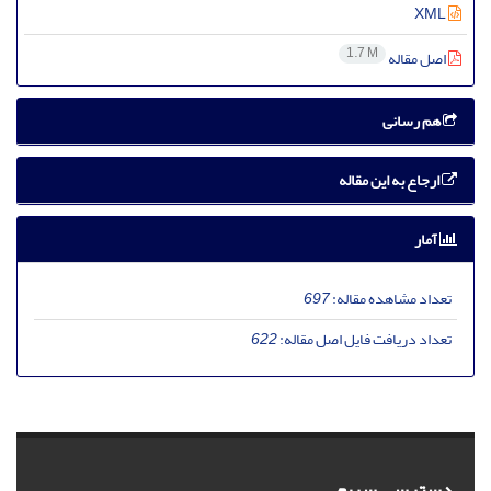
XML
1.7 M
اصل مقاله
هم رسانی
ارجاع به این مقاله
آمار
تعداد مشاهده مقاله:
697
تعداد دریافت فایل اصل مقاله:
622
دسترسی سریع