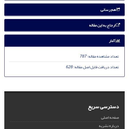
هم رسانی
ارجاع به این مقاله
آمار
تعداد مشاهده مقاله:
787
تعداد دریافت فایل اصل مقاله:
628
دسترسی سریع
صفحه اصلی
درباره نشریه