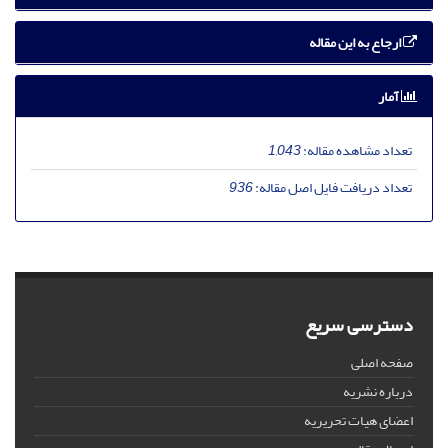
ارجاع به این مقاله
آمار
تعداد مشاهده مقاله:
1,043
تعداد دریافت فایل اصل مقاله:
936
دسترسی سریع
صفحه اصلی
درباره نشریه
اعضای هیات تحریریه