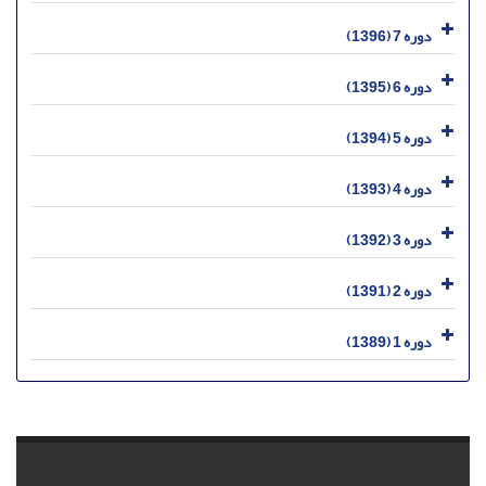
دوره 7 (1396)
دوره 6 (1395)
دوره 5 (1394)
دوره 4 (1393)
دوره 3 (1392)
دوره 2 (1391)
دوره 1 (1389)