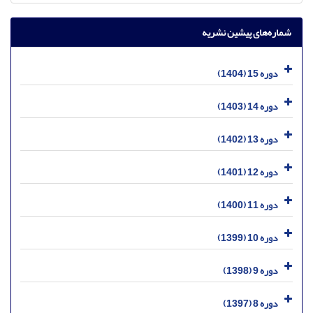
شماره‌های پیشین نشریه
دوره 15 (1404)
دوره 14 (1403)
دوره 13 (1402)
دوره 12 (1401)
دوره 11 (1400)
دوره 10 (1399)
دوره 9 (1398)
دوره 8 (1397)