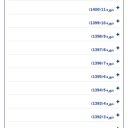
دوره 11 (1400)
دوره 10 (1399)
دوره 9 (1398)
دوره 8 (1397)
دوره 7 (1396)
دوره 6 (1395)
دوره 5 (1394)
دوره 4 (1393)
دوره 3 (1392)