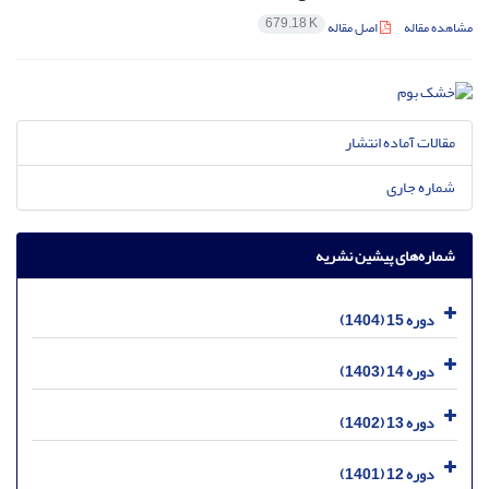
679.18 K
مشاهده مقاله
اصل مقاله
مقالات آماده انتشار
شماره جاری
شماره‌های پیشین نشریه
دوره 15 (1404)
دوره 14 (1403)
دوره 13 (1402)
دوره 12 (1401)