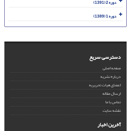
دوره 2 (1391)
دوره 1 (1389)
دسترسی سریع
صفحه اصلی
درباره نشریه
اعضای هیات تحریریه
ارسال مقاله
تماس با ما
نقشه سایت
آخرین اخبار