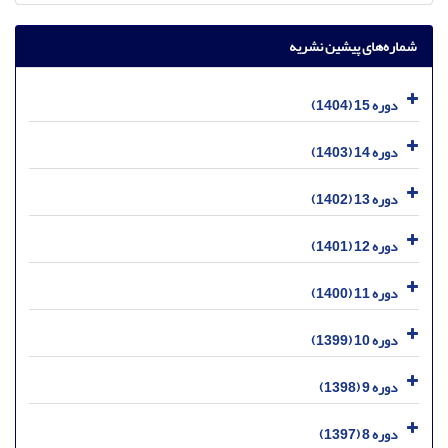
شماره‌های پیشین نشریه
دوره 15 (1404)
دوره 14 (1403)
دوره 13 (1402)
دوره 12 (1401)
دوره 11 (1400)
دوره 10 (1399)
دوره 9 (1398)
دوره 8 (1397)