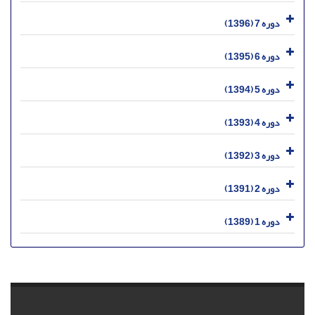
دوره 7 (1396)
دوره 6 (1395)
دوره 5 (1394)
دوره 4 (1393)
دوره 3 (1392)
دوره 2 (1391)
دوره 1 (1389)