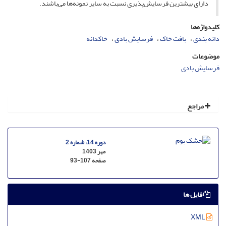
دارای بیشترین فرسایش‌پذیری نسبت به سایر نمونه‌ها می‌باشند.
کلیدواژه‌ها
دانه بندی
بافت خاک
فرسایش بادی
خاکدانه
موضوعات
فرسایش بادی
مراجع
دوره 14، شماره 2
مهر 1403
صفحه
93-107
فایل ها
XML