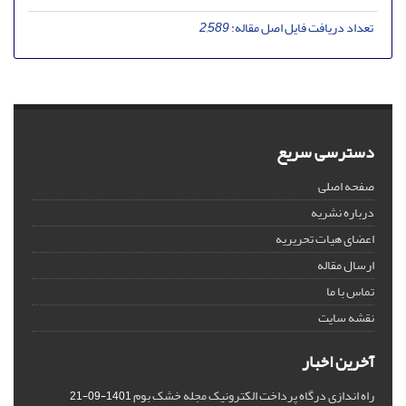
تعداد دریافت فایل اصل مقاله:
2,589
دسترسی سریع
صفحه اصلی
درباره نشریه
اعضای هیات تحریریه
ارسال مقاله
تماس با ما
نقشه سایت
آخرین اخبار
راه اندازی درگاه پرداخت الکترونیک مجله خشک بوم
1401-09-21