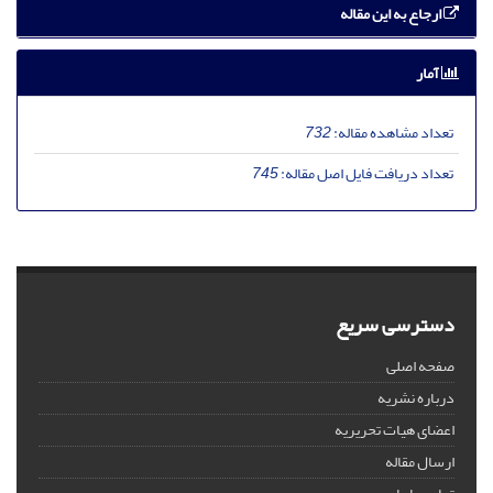
ارجاع به این مقاله
آمار
تعداد مشاهده مقاله:
732
تعداد دریافت فایل اصل مقاله:
745
دسترسی سریع
صفحه اصلی
درباره نشریه
اعضای هیات تحریریه
ارسال مقاله