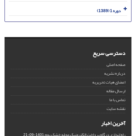
دوره 1 (1389)
دسترسی سریع
صفحه اصلی
درباره نشریه
اعضای هیات تحریریه
ارسال مقاله
تماس با ما
نقشه سایت
آخرین اخبار
راه اندازی درگاه پرداخت الکترونیک مجله خشک بوم
1401-09-21