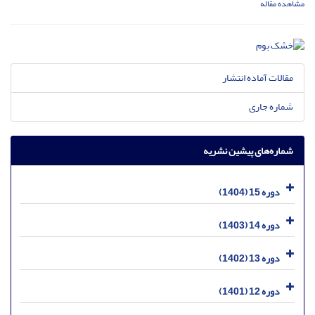
مشاهده مقاله
مقالات آماده انتشار
شماره جاری
شماره‌های پیشین نشریه
دوره 15 (1404)
دوره 14 (1403)
دوره 13 (1402)
دوره 12 (1401)