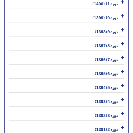
دوره 11 (1400)
دوره 10 (1399)
دوره 9 (1398)
دوره 8 (1397)
دوره 7 (1396)
دوره 6 (1395)
دوره 5 (1394)
دوره 4 (1393)
دوره 3 (1392)
دوره 2 (1391)