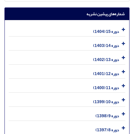
شماره‌های پیشین نشریه
دوره 15 (1404)
دوره 14 (1403)
دوره 13 (1402)
دوره 12 (1401)
دوره 11 (1400)
دوره 10 (1399)
دوره 9 (1398)
دوره 8 (1397)