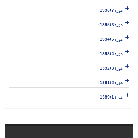
دوره 7 (1396)
دوره 6 (1395)
دوره 5 (1394)
دوره 4 (1393)
دوره 3 (1392)
دوره 2 (1391)
دوره 1 (1389)