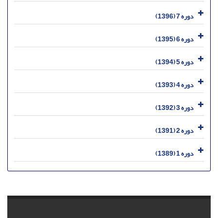
دوره 7 (1396)
دوره 6 (1395)
دوره 5 (1394)
دوره 4 (1393)
دوره 3 (1392)
دوره 2 (1391)
دوره 1 (1389)