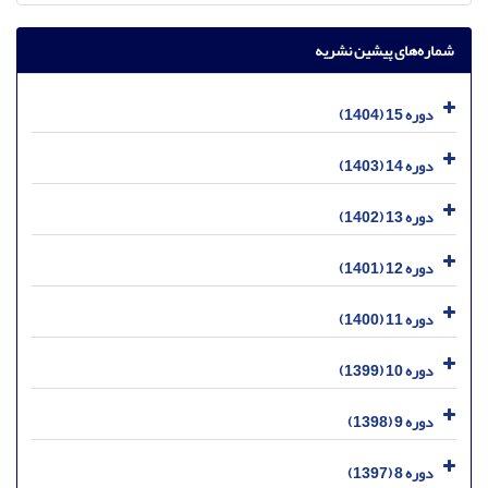
شماره‌های پیشین نشریه
دوره 15 (1404)
دوره 14 (1403)
دوره 13 (1402)
دوره 12 (1401)
دوره 11 (1400)
دوره 10 (1399)
دوره 9 (1398)
دوره 8 (1397)