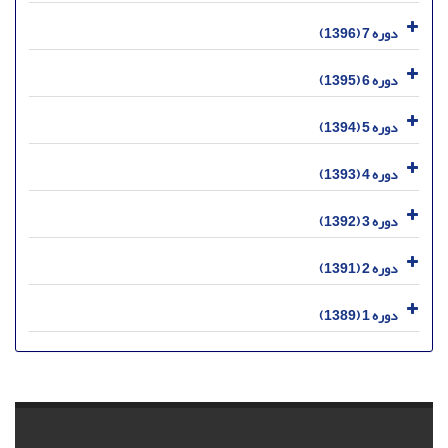
دوره 7 (1396)
دوره 6 (1395)
دوره 5 (1394)
دوره 4 (1393)
دوره 3 (1392)
دوره 2 (1391)
دوره 1 (1389)