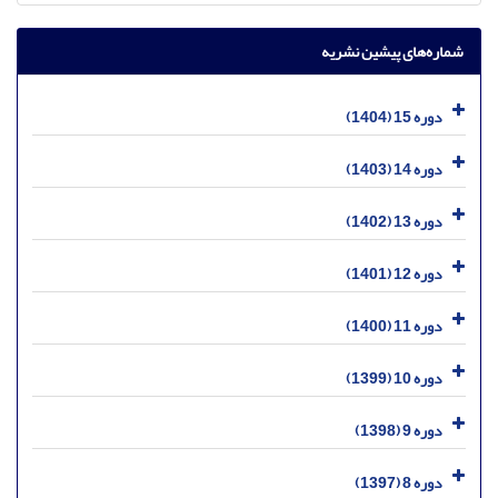
شماره‌های پیشین نشریه
دوره 15 (1404)
دوره 14 (1403)
دوره 13 (1402)
دوره 12 (1401)
دوره 11 (1400)
دوره 10 (1399)
دوره 9 (1398)
دوره 8 (1397)