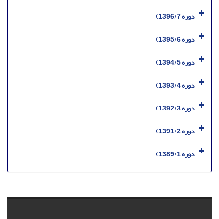
دوره 7 (1396)
دوره 6 (1395)
دوره 5 (1394)
دوره 4 (1393)
دوره 3 (1392)
دوره 2 (1391)
دوره 1 (1389)