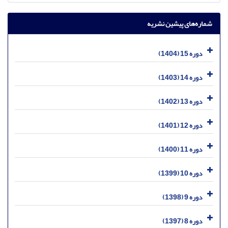
شماره‌های پیشین نشریه
دوره 15 (1404)
دوره 14 (1403)
دوره 13 (1402)
دوره 12 (1401)
دوره 11 (1400)
دوره 10 (1399)
دوره 9 (1398)
دوره 8 (1397)