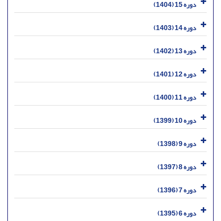
دوره 15 (1404)
دوره 14 (1403)
دوره 13 (1402)
دوره 12 (1401)
دوره 11 (1400)
دوره 10 (1399)
دوره 9 (1398)
دوره 8 (1397)
دوره 7 (1396)
دوره 6 (1395)