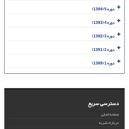
دوره 5 (1394)
دوره 4 (1393)
دوره 3 (1392)
دوره 2 (1391)
دوره 1 (1389)
دسترسی سریع
صفحه اصلی
درباره نشریه