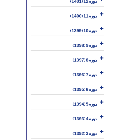
دوره 12 (1401)
دوره 11 (1400)
دوره 10 (1399)
دوره 9 (1398)
دوره 8 (1397)
دوره 7 (1396)
دوره 6 (1395)
دوره 5 (1394)
دوره 4 (1393)
دوره 3 (1392)