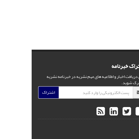
راک خبرنامه
 دریافت اخبار و اطلاعیه های مهم نشریه در خبرنامه نشریه
رک شوید.
اشتراک