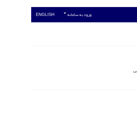
ورود به سامانه
ENGLISH
بی