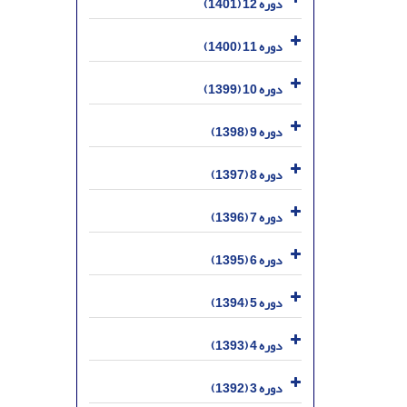
دوره 12 (1401)
دوره 11 (1400)
دوره 10 (1399)
دوره 9 (1398)
دوره 8 (1397)
دوره 7 (1396)
دوره 6 (1395)
دوره 5 (1394)
دوره 4 (1393)
دوره 3 (1392)