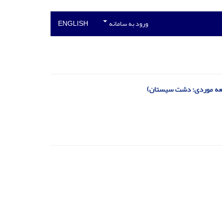
ورود به سامانه
ENGLISH
طالعه موردی: دشت سیستان)