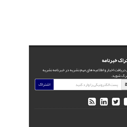
راک خبرنامه
 دریافت اخبار و اطلاعیه های مهم نشریه در خبرنامه نشریه
رک شوید.
اشتراک