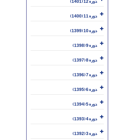
دوره 12 (1401)
دوره 11 (1400)
دوره 10 (1399)
دوره 9 (1398)
دوره 8 (1397)
دوره 7 (1396)
دوره 6 (1395)
دوره 5 (1394)
دوره 4 (1393)
دوره 3 (1392)