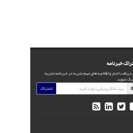
راک خبرنامه
 دریافت اخبار و اطلاعیه های مهم نشریه در خبرنامه نشریه
رک شوید.
اشتراک