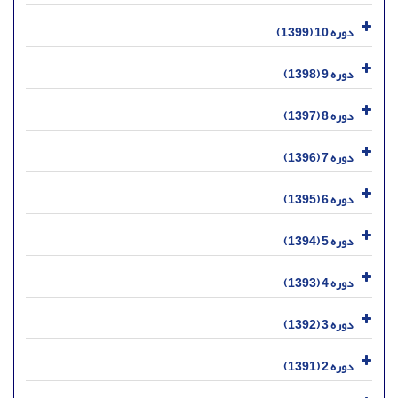
دوره 10 (1399)
دوره 9 (1398)
دوره 8 (1397)
دوره 7 (1396)
دوره 6 (1395)
دوره 5 (1394)
دوره 4 (1393)
دوره 3 (1392)
دوره 2 (1391)