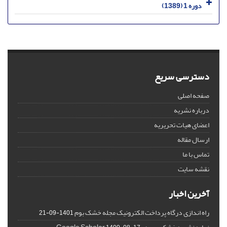
دوره 1 (1389)
دسترسی سریع
صفحه اصلی
درباره نشریه
اعضای هیات تحریریه
ارسال مقاله
تماس با ما
نقشه سایت
آخرین اخبار
راه اندازی درگاه پرداخت الکترونیک مجله خشک بوم
1401-09-21