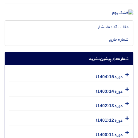
مقالات آماده انتشار
شماره جاری
شماره‌های پیشین نشریه
دوره 15 (1404)
دوره 14 (1403)
دوره 13 (1402)
دوره 12 (1401)
دوره 11 (1400)