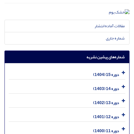
مقالات آماده انتشار
شماره جاری
شماره‌های پیشین نشریه
دوره 15 (1404)
دوره 14 (1403)
دوره 13 (1402)
دوره 12 (1401)
دوره 11 (1400)