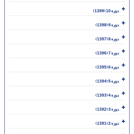
دوره 10 (1399)
دوره 9 (1398)
دوره 8 (1397)
دوره 7 (1396)
دوره 6 (1395)
دوره 5 (1394)
دوره 4 (1393)
دوره 3 (1392)
دوره 2 (1391)