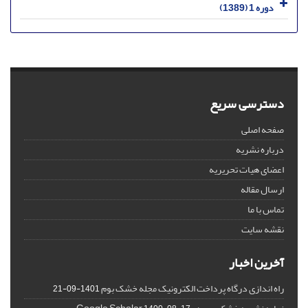
دوره 1 (1389)
دسترسی سریع
صفحه اصلی
درباره نشریه
اعضای هیات تحریریه
ارسال مقاله
تماس با ما
نقشه سایت
آخرین اخبار
راه اندازی درگاه پرداخت الکترونیک مجله خشک بوم
1401-09-21