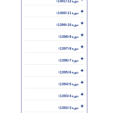
دوره 12 (1401)
دوره 11 (1400)
دوره 10 (1399)
دوره 9 (1398)
دوره 8 (1397)
دوره 7 (1396)
دوره 6 (1395)
دوره 5 (1394)
دوره 4 (1393)
دوره 3 (1392)