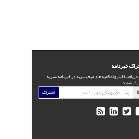
راک خبرنامه
 دریافت اخبار و اطلاعیه های مهم نشریه در خبرنامه نشریه
رک شوید.
اشتراک