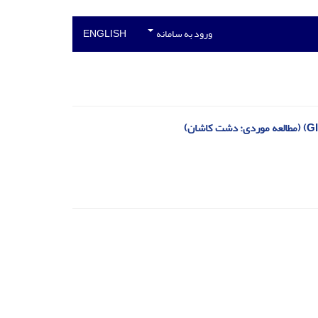
ورود به سامانه
ENGLISH