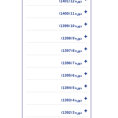
دوره 12 (1401)
دوره 11 (1400)
دوره 10 (1399)
دوره 9 (1398)
دوره 8 (1397)
دوره 7 (1396)
دوره 6 (1395)
دوره 5 (1394)
دوره 4 (1393)
دوره 3 (1392)