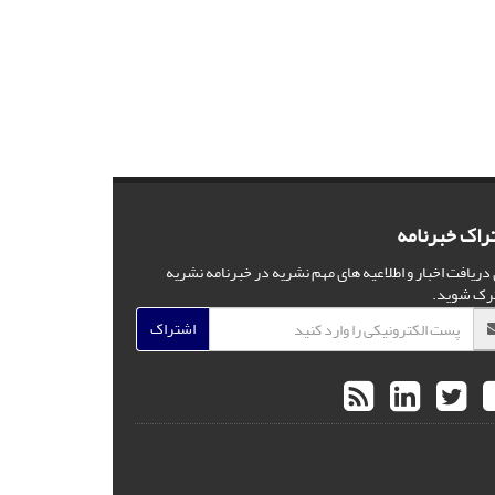
راک خبرنامه
 دریافت اخبار و اطلاعیه های مهم نشریه در خبرنامه نشریه
رک شوید.
اشتراک