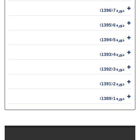
دوره 7 (1396)
دوره 6 (1395)
دوره 5 (1394)
دوره 4 (1393)
دوره 3 (1392)
دوره 2 (1391)
دوره 1 (1389)