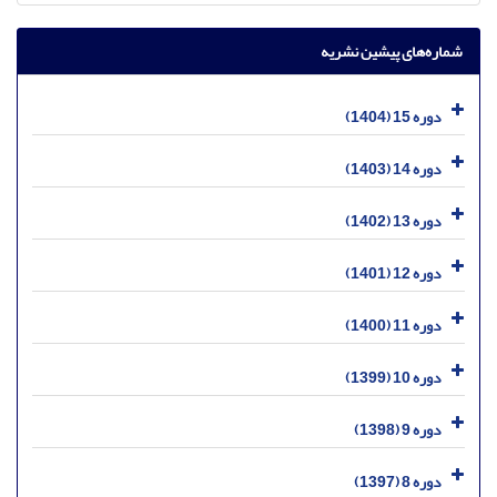
شماره‌های پیشین نشریه
دوره 15 (1404)
دوره 14 (1403)
دوره 13 (1402)
دوره 12 (1401)
دوره 11 (1400)
دوره 10 (1399)
دوره 9 (1398)
دوره 8 (1397)