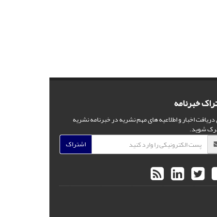
راک خبرنامه
 دریافت اخبار و اطلاعیه های مهم نشریه در خبرنامه نشریه
رک شوید.
اشتراک