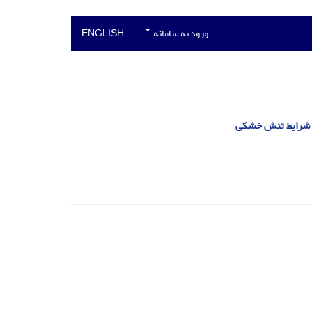
ورود به سامانه
ENGLISH