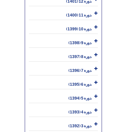
دوره 12 (1401)
دوره 11 (1400)
دوره 10 (1399)
دوره 9 (1398)
دوره 8 (1397)
دوره 7 (1396)
دوره 6 (1395)
دوره 5 (1394)
دوره 4 (1393)
دوره 3 (1392)